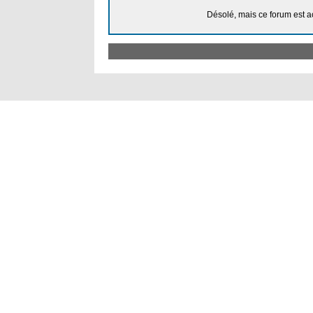
Désolé, mais ce forum est a