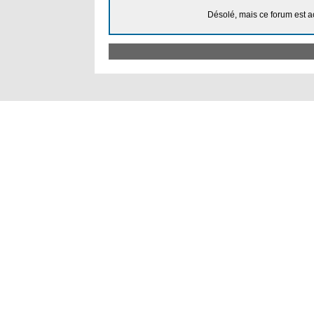
Désolé, mais ce forum est a