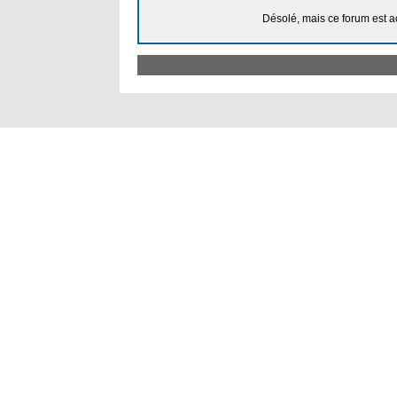
Désolé, mais ce forum est a