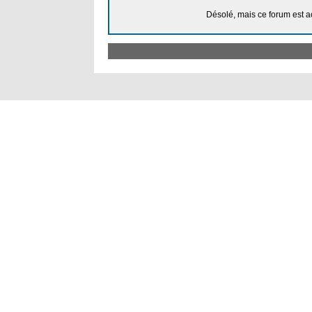
Désolé, mais ce forum est a