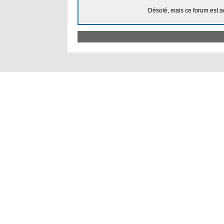
Désolé, mais ce forum est a